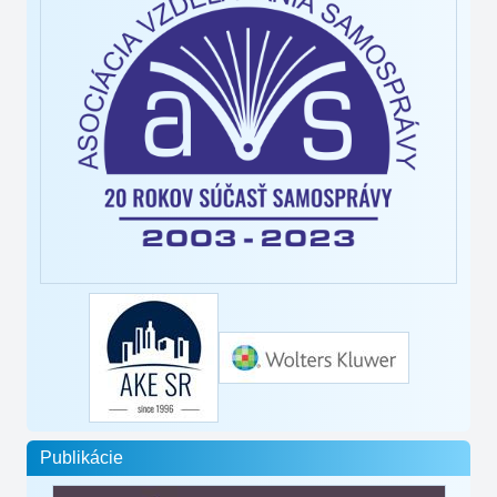
Publikácie