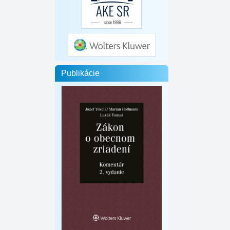
Publikácie