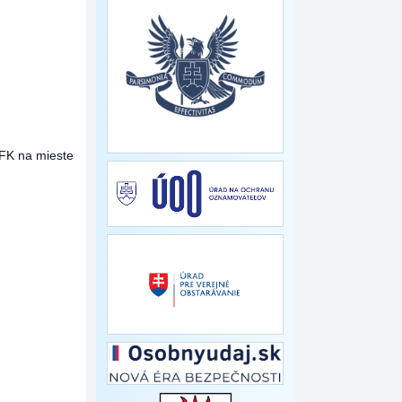
 FK na mieste