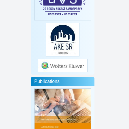
Publications