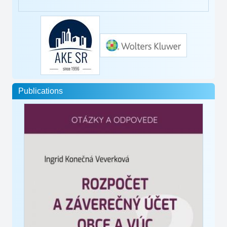
Publications