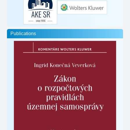
Publications